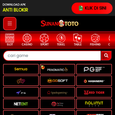
DOWNLOAD APK
KLIK DI SINI
ANTI BLOKIR
SLOT
CASINO
SPORT
TOGEL
TABLE
FISHING
COCK
Semua