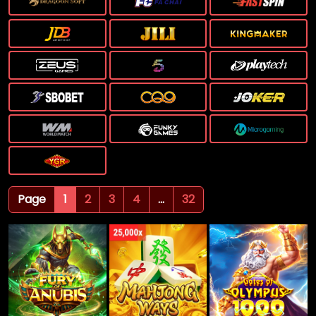
Page
1
2
3
4
...
32