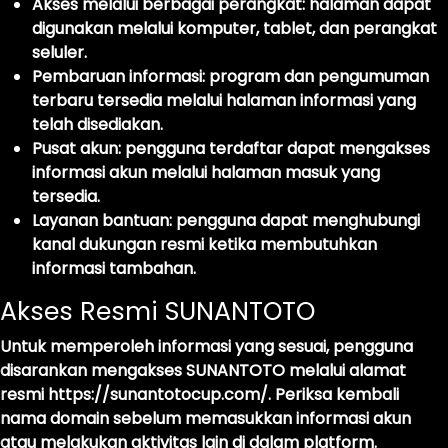
Akses melalui berbagai perangkat:
halaman dapat
digunakan melalui komputer, tablet, dan perangkat
seluler.
Pembaruan informasi:
program dan pengumuman
terbaru tersedia melalui halaman informasi yang
telah disediakan.
Pusat akun:
pengguna terdaftar dapat mengakses
informasi akun melalui halaman masuk yang
tersedia.
Layanan bantuan:
pengguna dapat menghubungi
kanal dukungan resmi ketika membutuhkan
informasi tambahan.
Akses Resmi SUNANTOTO
Untuk memperoleh informasi yang sesuai, pengguna
disarankan mengakses SUNANTOTO melalui alamat
resmi
https://sunantotocup.com/
. Periksa kembali
nama domain sebelum memasukkan informasi akun
atau melakukan aktivitas lain di dalam platform.