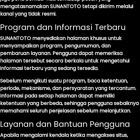
mengatasnamakan SUNANTOTO tetapi dikirim melalui
kanal yang tidak resmi.
Program dan Informasi Terbaru
SUNANTOTO menyediakan halaman khusus untuk
menyampaikan program, pengumuman, dan
pembaruan layanan. Pengguna dapat memeriksa
halaman tersebut secara berkala untuk mengetahui
informasi terbaru yang sedang tersedia.
Sebelum mengikuti suatu program, baca ketentuan,
periode, mekanisme, dan persyaratan yang tercantum.
Informasi pada setiap halaman dapat memiliki
ketentuan yang berbeda, sehingga pengguna sebaiknya
memahami seluruh penjelasan sebelum melanjutkan.
Layanan dan Bantuan Pengguna
Apabila mengalami kendala ketika mengakses situs,