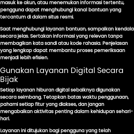
masuk ke akun, atau menemukan informasi tertentu,
pengguna dapat menghubungi kanal bantuan yang
tercantum di dalam situs resmi.
Saat menghubungi layanan bantuan, sampaikan kendala
secara jelas. Sertakan informasi yang relevan tanpa
membagikan kata sandi atau kode rahasia. Penjelasan
yang lengkap dapat membantu proses pemeriksaan
menjadi lebih efisien.
Gunakan Layanan Digital Secara
Bijak
Setiap layanan hiburan digital sebaiknya digunakan
secara seimbang. Tetapkan batas waktu penggunaan,
pahami setiap fitur yang diakses, dan jangan
mengabaikan aktivitas penting dalam kehidupan sehari-
hari.
Layanan ini ditujukan bagi pengguna yang telah