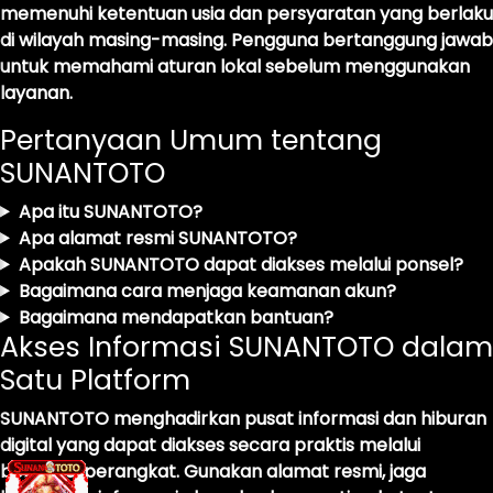
memenuhi ketentuan usia dan persyaratan yang berlaku
di wilayah masing-masing. Pengguna bertanggung jawab
untuk memahami aturan lokal sebelum menggunakan
layanan.
Pertanyaan Umum tentang
SUNANTOTO
Apa itu SUNANTOTO?
Apa alamat resmi SUNANTOTO?
Apakah SUNANTOTO dapat diakses melalui ponsel?
Bagaimana cara menjaga keamanan akun?
Bagaimana mendapatkan bantuan?
Akses Informasi SUNANTOTO dalam
Satu Platform
SUNANTOTO menghadirkan pusat informasi dan hiburan
digital yang dapat diakses secara praktis melalui
berbagai perangkat. Gunakan alamat resmi, jaga