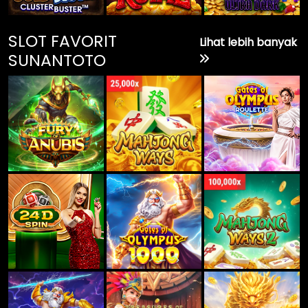
SLOT FAVORIT
Lihat lebih banyak
SUNANTOTO