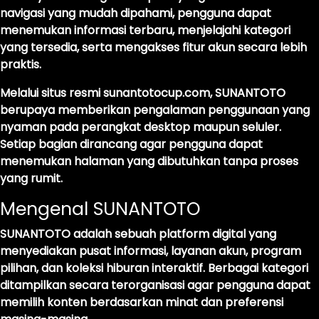
navigasi yang mudah dipahami, pengguna dapat
menemukan informasi terbaru, menjelajahi kategori
yang tersedia, serta mengakses fitur akun secara lebih
praktis.
Melalui situs resmi
sunantotocup.com
, SUNANTOTO
berupaya memberikan pengalaman penggunaan yang
nyaman pada perangkat desktop maupun seluler.
Setiap bagian dirancang agar pengguna dapat
menemukan halaman yang dibutuhkan tanpa proses
yang rumit.
Mengenal SUNANTOTO
SUNANTOTO adalah sebuah platform digital yang
menyediakan pusat informasi, layanan akun, program
pilihan, dan koleksi hiburan interaktif. Berbagai kategori
ditampilkan secara terorganisasi agar pengguna dapat
memilih konten berdasarkan minat dan preferensi