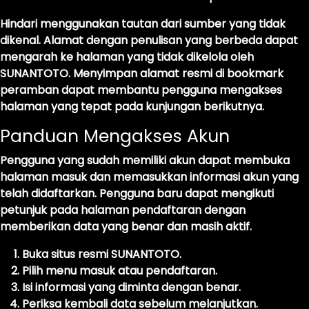
Hindari menggunakan tautan dari sumber yang tidak
dikenal. Alamat dengan penulisan yang berbeda dapat
mengarah ke halaman yang tidak dikelola oleh
SUNANTOTO. Menyimpan alamat resmi di bookmark
peramban dapat membantu pengguna mengakses
halaman yang tepat pada kunjungan berikutnya.
Panduan Mengakses Akun
Pengguna yang sudah memiliki akun dapat membuka
halaman masuk dan memasukkan informasi akun yang
telah didaftarkan. Pengguna baru dapat mengikuti
petunjuk pada halaman pendaftaran dengan
memberikan data yang benar dan masih aktif.
Buka situs resmi SUNANTOTO.
Pilih menu masuk atau pendaftaran.
Isi informasi yang diminta dengan benar.
Periksa kembali data sebelum melanjutkan.