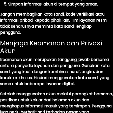
Simpan informasi akun di tempat yang aman.
Jangan membagikan kata sandi, kode verifikasi, atau
informasi pribadi kepada pihak lain. Tim layanan resmi
tidak seharusnya meminta kata sandi lengkap
pengguna.
Menjaga Keamanan dan Privasi
Akun
Keamanan akun merupakan tanggung jawab bersama
antara penyedia layanan dan pengguna. Gunakan kata
sandi yang kuat dengan kombinasi huruf, angka, dan
karakter khusus. Hindari menggunakan kata sandi yang
sama untuk beberapa layanan digital.
Setelah menggunakan akun melalui perangkat bersama,
pastikan untuk keluar dari halaman akun dan
menghapus informasi masuk yang tersimpan. Pengguna
juga perlu berhati-hati terhadap pesan yang