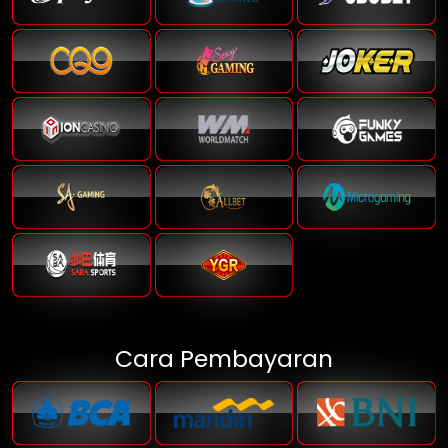
Cara Pembayaran