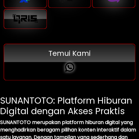
Temui Kami
SUNANTOTO: Platform Hiburan
Digital dengan Akses Praktis
SUNANTOTO merupakan platform hiburan digital yang
menghadirkan beragam pilihan konten interaktif dalam
satu layanan. Dengan tampilan yang sederhana dan