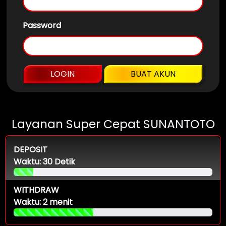
Password
LOGIN
BUAT AKUN
Layanan Super Cepat SUNANTOTO
DEPOSIT
Waktu: 30 Detik
WITHDRAW
Waktu: 2 menit