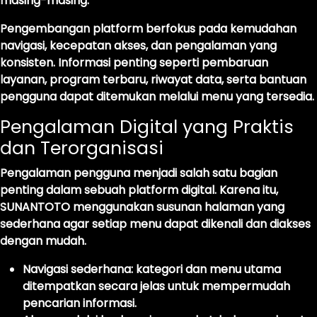
masing-masing.
Pengembangan platform berfokus pada kemudahan
navigasi, kecepatan akses, dan pengalaman yang
konsisten. Informasi penting seperti pembaruan
layanan, program terbaru, riwayat data, serta bantuan
pengguna dapat ditemukan melalui menu yang tersedia.
Pengalaman Digital yang Praktis
dan Terorganisasi
Pengalaman pengguna menjadi salah satu bagian
penting dalam sebuah platform digital. Karena itu,
SUNANTOTO menggunakan susunan halaman yang
sederhana agar setiap menu dapat dikenali dan diakses
dengan mudah.
Navigasi sederhana:
kategori dan menu utama
ditempatkan secara jelas untuk mempermudah
pencarian informasi.