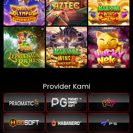
Provider Kami